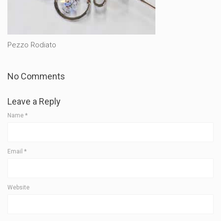
Pezzo Rodiato
No Comments
Leave a Reply
Name
*
Email
*
Website