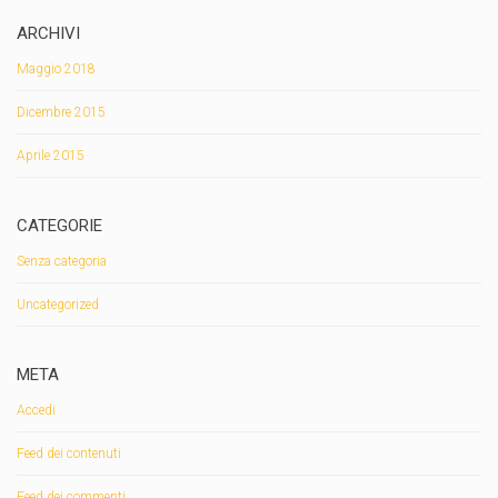
ARCHIVI
Maggio 2018
Dicembre 2015
Aprile 2015
CATEGORIE
Senza categoria
Uncategorized
META
Accedi
Feed dei contenuti
Feed dei commenti