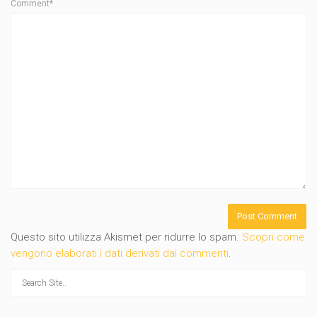
Comment*
Questo sito utilizza Akismet per ridurre lo spam.
Scopri come
vengono elaborati i dati derivati dai commenti
.