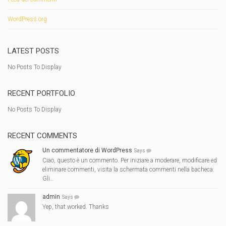
WordPress.org
LATEST POSTS
No Posts To Display
RECENT PORTFOLIO
No Posts To Display
RECENT COMMENTS
Un commentatore di WordPress
Says
Ciao, questo è un commento. Per iniziare a moderare, modificare ed
eliminare commenti, visita la schermata commenti nella bacheca.
Gli…
admin
Says
Yep, that worked. Thanks