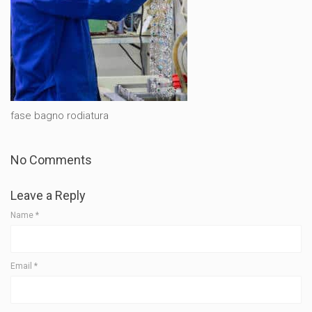
fase bagno rodiatura
No Comments
Leave a Reply
Name
*
Email
*