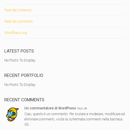
Feed dei contenuti
Feed dei commenti
WordPress.org
LATEST POSTS
No Posts To Display
RECENT PORTFOLIO
No Posts To Display
RECENT COMMENTS
Un commentatore di WordPress
Says
Ciao, questo è un commento. Per iniziare a moderare, modificare ed
eliminare commenti, visita la schermata commenti nella bacheca.
Gli…