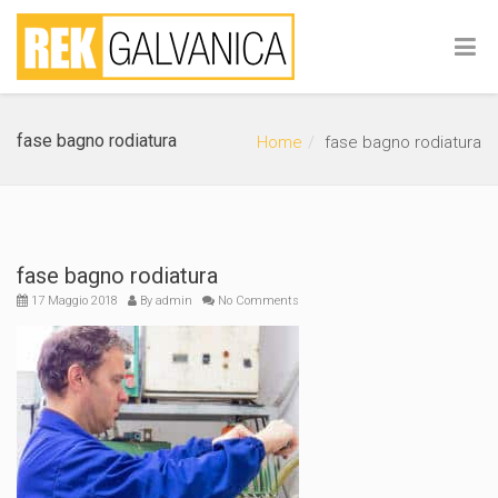
fase bagno rodiatura
Home
fase bagno rodiatura
fase bagno rodiatura
17 Maggio 2018
By
admin
No Comments