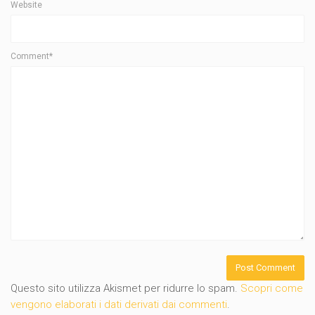
Website
Comment*
Questo sito utilizza Akismet per ridurre lo spam.
Scopri come
vengono elaborati i dati derivati dai commenti
.