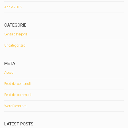
Aprile 2015
CATEGORIE
Senza categoria
Uncategorized
META
Accedi
Feed dei contenuti
Feed dei commenti
WordPress.org
LATEST POSTS