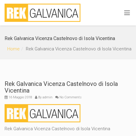
Rek Galvanica Vicenza Castelnovo di Isola Vicentina
Home
Rek Galvanica Vicenza Castelnovo di Isola Vicentina
Rek Galvanica Vicenza Castelnovo di Isola
Vicentina
16 Maggio 2018
By
admin
No Comments
Rek Galvanica Vicenza Castelnovo di Isola Vicentina