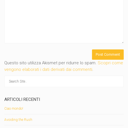
Questo sito utilizza Akismet per ridurre lo spam.
Scopri come
vengono elaborati i dati derivati dai commenti
.
ARTICOLI RECENTI
Ciao mondo!
Avoiding the Rush