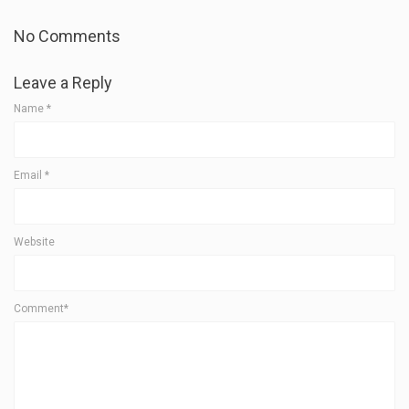
No Comments
Leave a Reply
Name
*
Email
*
Website
Comment*